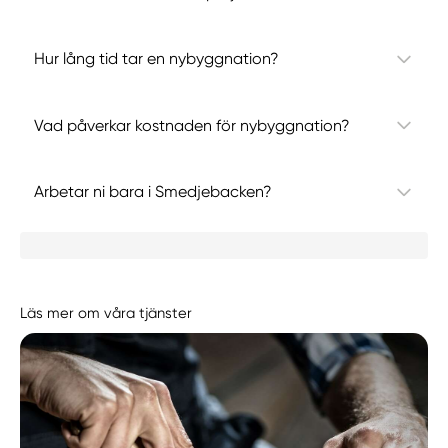
Hur lång tid tar en nybyggnation?
Vad påverkar kostnaden för nybyggnation?
Arbetar ni bara i Smedjebacken?
Läs mer om våra tjänster