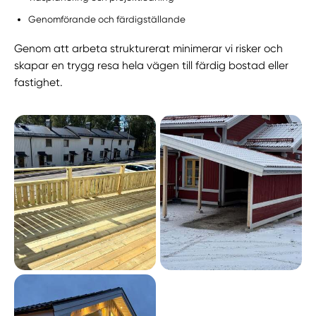
Genomförande och färdigställande
Genom att arbeta strukturerat minimerar vi risker och
skapar en trygg resa hela vägen till färdig bostad eller
fastighet.