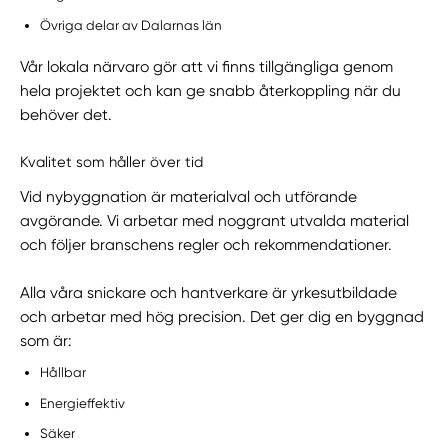
Övriga delar av Dalarnas län
Vår lokala närvaro gör att vi finns tillgängliga genom
hela projektet och kan ge snabb återkoppling när du
behöver det.
Kvalitet som håller över tid
Vid nybyggnation är materialval och utförande
avgörande. Vi arbetar med noggrant utvalda material
och följer branschens regler och rekommendationer.
Alla våra snickare och hantverkare är yrkesutbildade
och arbetar med hög precision. Det ger dig en byggnad
som är:
Hållbar
Energieffektiv
Säker