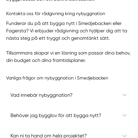
Kontakta oss för rådgivning kring nybyggnation
Funderar du på att bygga nytt i Smedjebacken eller
Fagersta? Vi erbjuder rådgivning och hjälper dig att ta
nästa steg på ett tryggt och genomtänkt sätt.
Tillsammans skapar vi en lösning som passar dina behov,
din budget och dina framtidsplaner.
Vanliga frågor om nybyggnation i Smedjebacken
Vad innebär nybyggnation?
Behöver jag bygglov för att bygga nytt?
Kan ni ta hand om hela projektet?