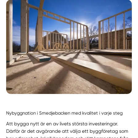
Nybyggnation i Smedjebacken med kvalitet i varje steg
Att bygga nytt är en av livets största investeringar.
Därför är det avgörande att välja ett byggföretag som