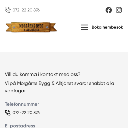
072-22 20 876
Boka hembesök
Vill du komma i kontakt med oss?
Vi på Morgårns Bygg & Alltjänst svarar snabbt alla
vardagar.
Telefonnummer
072-22 20 876
E-postadress